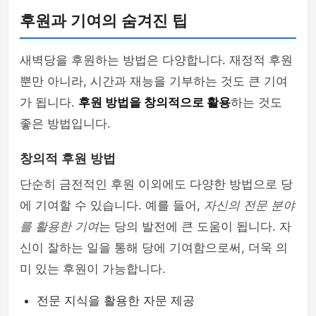
후원과 기여의 숨겨진 팁
새벽당을 후원하는 방법은 다양합니다. 재정적 후원
뿐만 아니라, 시간과 재능을 기부하는 것도 큰 기여
가 됩니다.
후원 방법을 창의적으로 활용
하는 것도
좋은 방법입니다.
창의적 후원 방법
단순히 금전적인 후원 이외에도 다양한 방법으로 당
에 기여할 수 있습니다. 예를 들어,
자신의 전문 분야
를 활용한 기여
는 당의 발전에 큰 도움이 됩니다. 자
신이 잘하는 일을 통해 당에 기여함으로써, 더욱 의
미 있는 후원이 가능합니다.
전문 지식을 활용한 자문 제공