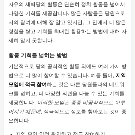
자유의 새벽당의 활동은 단순히 정치 활동을 넘어서
다양한 기회를 제공합니다. 많은 사람들은 당원으로
서의 참여에 대해 잘 알고 있지만, 그 안에서 더 많은
경험을 쌓고 기회를 최대한 활용하는 방법에 대해 자
세히 알지 못합니다.
활동 기회를 넓히는 방법
기본적으로 당의 공식적인 활동 외에도 여러 가지 방
법으로 더 많이 참여할 수 있습니다. 예를 들어,
지역
모임에 적극 참여
하는 것은 다른 당원들과의 네트워
크를 넓히고, 더 다양한 의견을 나눌 수 있는 기회를
제공합니다.
이러한 모임은 종종 비공식적으로 이루
어지기 때문에
, 적극적으로 정보를 찾아보는 것이 중
요합니다.
지역 모임 일정 확인하고 적극 참여하기