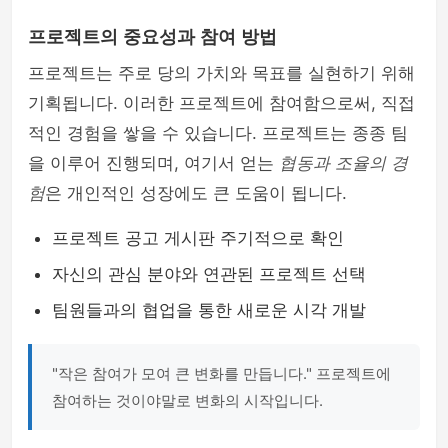
프로젝트의 중요성과 참여 방법
프로젝트는 주로 당의 가치와 목표를 실현하기 위해
기획됩니다. 이러한 프로젝트에 참여함으로써, 직접
적인 경험을 쌓을 수 있습니다. 프로젝트는 종종 팀
을 이루어 진행되며, 여기서 얻는
협동과 조율의 경
험
은 개인적인 성장에도 큰 도움이 됩니다.
프로젝트 공고 게시판 주기적으로 확인
자신의 관심 분야와 연관된 프로젝트 선택
팀원들과의 협업을 통한 새로운 시각 개발
"작은 참여가 모여 큰 변화를 만듭니다." 프로젝트에
참여하는 것이야말로 변화의 시작입니다.