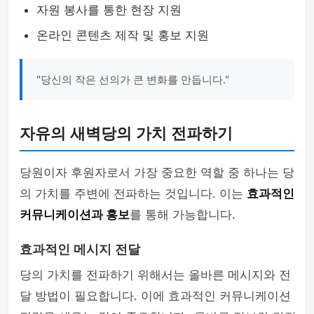
자원 봉사를 통한 현장 지원
온라인 콘텐츠 제작 및 홍보 지원
"당신의 작은 선의가 큰 변화를 만듭니다."
자유의 새벽당의 가치 전파하기
당원이자 후원자로서 가장 중요한 역할 중 하나는 당
의 가치를 주변에 전파하는 것입니다. 이는
효과적인
커뮤니케이션과 홍보
를 통해 가능합니다.
효과적인 메시지 전달
당의 가치를 전파하기 위해서는 올바른 메시지와 전
달 방법이 필요합니다. 이에 효과적인 커뮤니케이션