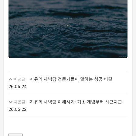
자유의 새벽당 전문가들이 말하는 성공 비결
이전글
26.05.24
자유의 새벽당 이해하기: 기초 개념부터 차근차근
다음글
26.05.22