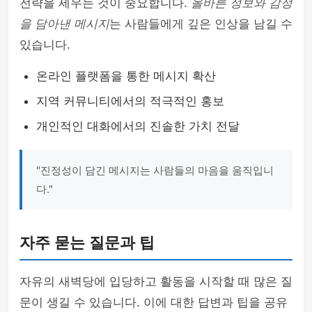
전략을 세우는 것이 중요합니다.
올바른 정보와 감정
을 담아낸 메시지
는 사람들에게 깊은 인상을 남길 수
있습니다.
온라인 플랫폼을 통한 메시지 확산
지역 커뮤니티에서의 적극적인 홍보
개인적인 대화에서의 진솔한 가치 전달
"진정성이 담긴 메시지는 사람들의 마음을 움직입니
다."
자주 묻는 질문과 팁
자유의 새벽당에 입당하고 활동을 시작할 때 많은 질
문이 생길 수 있습니다. 이에 대한 답변과 팁을 공유