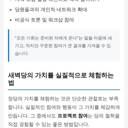
당원들과의 개인적 네트워크 확대
비공식 토론 및 워크샵 참여
"모든 기회는 준비된 자에게 온다"는 말을 마음에 새
기고, 작지만 꾸준한 참여가 큰 결과를 가져올 수 있
습니다.
새벽당의 가치를 실질적으로 체험하는
법
정당의 가치를 체험하는 것은 단순한 관찰로는 부족
합니다. 실질적인 참여와 행동이 그 가치를 체감하게
만듭니다. 그 중에서도
프로젝트 참여
는 당의 철학을
직접 경험할 수 있는 좋은 방법입니다.