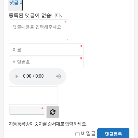
댓글
0
등록된 댓글이 없습니다.
자동등록방지 숫자를 순서대로 입력하세요.
비밀글
댓글등록