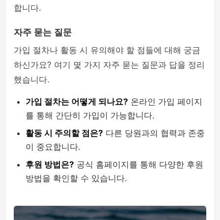
합니다.
자주 묻는 질문
가입 절차나 활동 시 유의해야 할 점들에 대해 궁금
하신가요? 여기 몇 가지 자주 묻는 질문과 답을 정리
했습니다.
가입 절차는 어떻게 되나요?
온라인 가입 페이지
를 통해 간단히 가입이 가능합니다.
활동 시 주의할 점은?
다른 당원과의 협력과 존중
이 중요합니다.
후원 방법은?
공식 홈페이지를 통해 다양한 후원
방법을 확인할 수 있습니다.