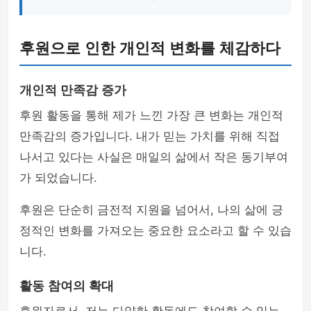
후원으로 인한 개인적 변화를 체감하다
개인적 만족감 증가
후원 활동을 통해 제가 느낀 가장 큰 변화는 개인적
만족감의 증가입니다. 내가 믿는 가치를 위해 직접
나서고 있다는 사실은 매일의 삶에서 작은 동기부여
가 되었습니다.
후원은 단순히 금전적 지원을 넘어서, 나의 삶에 긍
정적인 변화를 가져오는 중요한 요소라고 할 수 있습
니다.
활동 참여의 확대