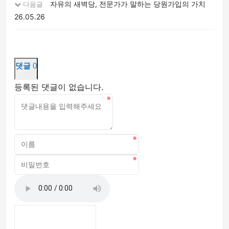
자유의 새벽당, 전문가가 말하는 당원가입의 가치
다음글
26.05.26
댓글
0
등록된 댓글이 없습니다.