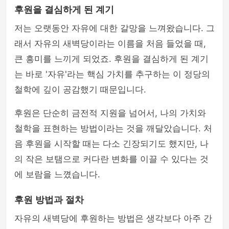
후원을 결심하게 된 계기
저는 오랫동안 자유에 대한 갈망을 느껴왔습니다. 그
래서 자유의 새벽당이라는 이름을 처음 들었을 때,
큰 흥미를 느끼게 되었죠. 후원을 결심하게 된 계기
는 바로 '자유'라는 핵심 가치를 추구하는 이 정당의
철학에 깊이 공감했기 때문입니다.
후원은 단순히 금전적 지원을 넘어서, 나의 가치와
철학을 표현하는 방법이라는 것을 깨달았습니다. 처
음 후원을 시작할 때는 다소 긴장되기도 했지만, 나
의 작은 보탬으로 커다란 변화를 이끌 수 있다는 것
에 보람을 느꼈습니다.
후원 방법과 절차
자유의 새벽당에 후원하는 방법은 생각보다 아주 간