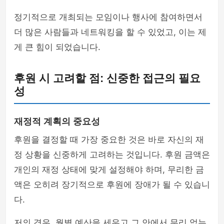
정기적으로 개최되는 모임이나 행사에 참여하면서
더 많은 사람들과 네트워킹을 할 수 있었고, 이는 제
게 큰 힘이 되었습니다.
후원 시 고려할 점: 신중한 접근의 필요
성
재정적 계획의 중요성
후원을 결정할 때 가장 중요한 것은 바로 자신의 재
정 상황을 신중하게 고려하는 것입니다. 후원 금액은
개인의 재정 상태에 맞게 설정해야 하며, 무리한 금
액은 오히려 장기적으로 후원에 장애가 될 수 있습니
다.
저의 경우, 월별 예산을 세우고 그 안에서 무리 없는