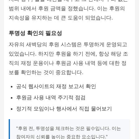
범위 내에서 후원 금액을 정했습니다. 이는 후원의
지속성을 유지하는 데 큰 도움이 되었습니다.
투명성 확인의 필요성
자유의 새벽당의 후원 시스템은 투명하게 운영되고
있었습니다. 하지만 후원을 하기 전에, 항상 해당 조
직의 재정 운용이나 후원금 사용 내역 등에 대한 정
보를 확인하는 것이 중요합니다.
공식 웹사이트의 재정 보고서 확인
후원금 사용 내역 주기적 점검
정기적 모임이나 행사에서 직접 물어보기
"후원 전, 투명성을 체크하는 것은 필수입니다. 이는
참여자의 신뢰를 높이는 중요한 요소입니다."