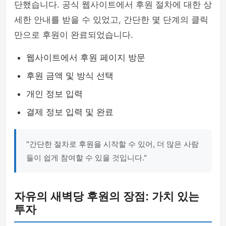
단했습니다. 공식 웹사이트에서 후원 절차에 대한 상
세한 안내를 받을 수 있었고, 간단한 몇 단계의 클릭
만으로 후원이 완료되었습니다.
웹사이트에서 후원 페이지 방문
후원 금액 및 방식 선택
개인 정보 입력
결제 정보 입력 및 완료
"간단한 절차로 후원을 시작할 수 있어, 더 많은 사람
들이 쉽게 참여할 수 있을 것입니다."
자유의 새벽당 후원의 장점: 가치 있는
투자