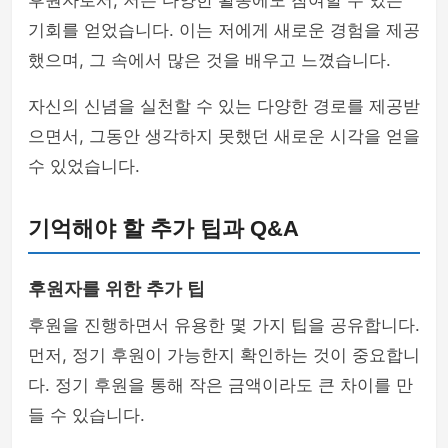
후원자로서, 저는 다양한 활동에도 참여할 수 있는
기회를 얻었습니다. 이는 저에게 새로운 경험을 제공
했으며, 그 속에서 많은 것을 배우고 느꼈습니다.
자신의 신념을 실천할 수 있는 다양한 경로를 제공받
으면서, 그동안 생각하지 못했던 새로운 시각을 얻을
수 있었습니다.
기억해야 할 추가 팁과 Q&A
후원자를 위한 추가 팁
후원을 진행하면서 유용한 몇 가지 팁을 공유합니다.
먼저, 정기 후원이 가능한지 확인하는 것이 중요합니
다. 정기 후원을 통해 작은 금액이라도 큰 차이를 만
들 수 있습니다.