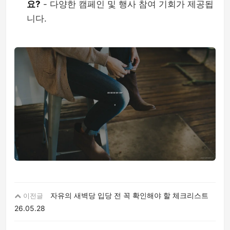
요?
- 다양한 캠페인 및 행사 참여 기회가 제공됩
니다.
자유의 새벽당 입당 전 꼭 확인해야 할 체크리스트
이전글
26.05.28