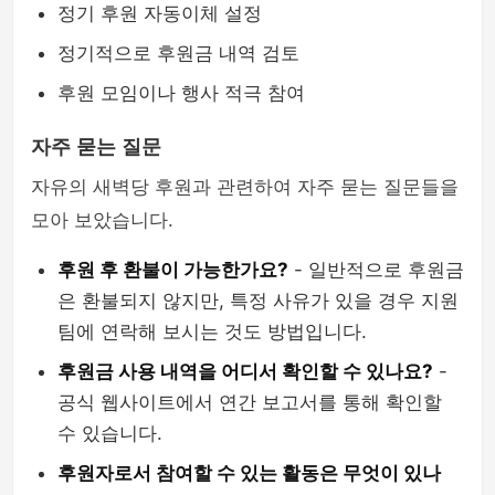
정기 후원 자동이체 설정
정기적으로 후원금 내역 검토
후원 모임이나 행사 적극 참여
자주 묻는 질문
자유의 새벽당 후원과 관련하여 자주 묻는 질문들을
모아 보았습니다.
후원 후 환불이 가능한가요?
- 일반적으로 후원금
은 환불되지 않지만, 특정 사유가 있을 경우 지원
팀에 연락해 보시는 것도 방법입니다.
후원금 사용 내역을 어디서 확인할 수 있나요?
-
공식 웹사이트에서 연간 보고서를 통해 확인할
수 있습니다.
후원자로서 참여할 수 있는 활동은 무엇이 있나