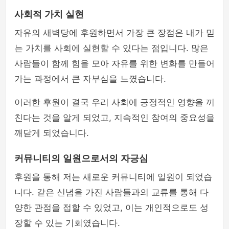
사회적 가치 실현
자유의 새벽당에 후원하면서 가장 큰 장점은 내가 믿
는 가치를 사회에 실현할 수 있다는 점입니다. 많은
사람들이 함께 힘을 모아 자유를 위한 변화를 만들어
가는 과정에서 큰 자부심을 느꼈습니다.
이러한 후원이 결국 우리 사회에 긍정적인 영향을 끼
친다는 것을 알게 되었고, 지속적인 참여의 중요성을
깨닫게 되었습니다.
커뮤니티의 일원으로서의 자긍심
후원을 통해 저는 새로운 커뮤니티에 일원이 되었습
니다. 같은 신념을 가진 사람들과의 교류를 통해 다
양한 관점을 접할 수 있었고, 이는 개인적으로도 성
장할 수 있는 기회였습니다.