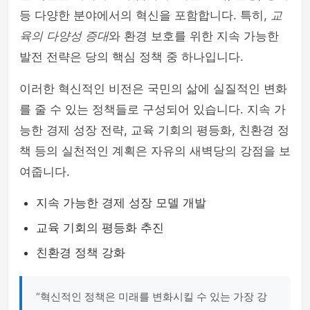
등 다양한 분야에서의 혁신을 포함합니다. 특히,
교
육의 다양성 증대
와 환경 보호를 위한 지속 가능한
발전 전략은 당의 핵심 정책 중 하나입니다.
이러한 혁신적인 비전은 국민의 삶에 실질적인 변화
를 줄 수 있는 정책들로 구성되어 있습니다. 지속 가
능한 경제 성장 전략, 교육 기회의 평등화, 친환경 정
책 등의 실천적인 계획은 자유의 새벽당의 강점을 보
여줍니다.
지속 가능한 경제 성장 모델 개발
교육 기회의 평등화 추진
친환경 정책 강화
“혁신적인 정책은 미래를 변화시킬 수 있는 가장 강