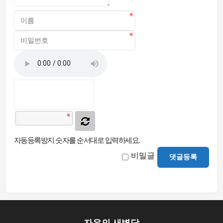
자동등록방지 숫자를 순서대로 입력하세요.
비밀글
댓글등록
자유의 새벽당