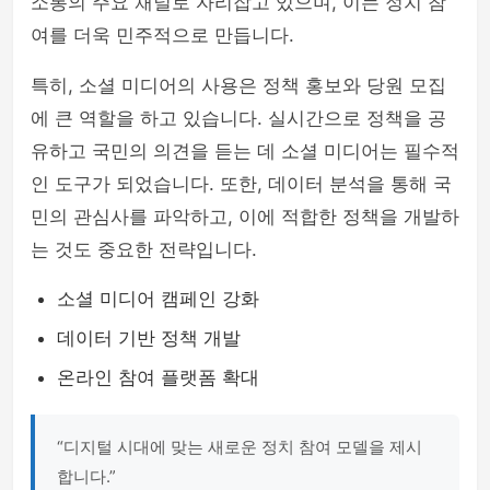
소통의 주요 채널로 자리잡고 있으며, 이는 정치 참
여를 더욱 민주적으로 만듭니다.
특히, 소셜 미디어의 사용은 정책 홍보와 당원 모집
에 큰 역할을 하고 있습니다. 실시간으로 정책을 공
유하고 국민의 의견을 듣는 데 소셜 미디어는 필수적
인 도구가 되었습니다. 또한, 데이터 분석을 통해 국
민의 관심사를 파악하고, 이에 적합한 정책을 개발하
는 것도 중요한 전략입니다.
소셜 미디어 캠페인 강화
데이터 기반 정책 개발
온라인 참여 플랫폼 확대
“디지털 시대에 맞는 새로운 정치 참여 모델을 제시
합니다.”