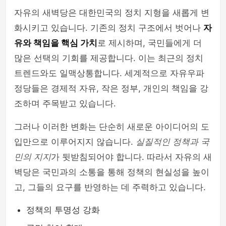
자유의 새벽당은 대한민국의 정치 지형을 새롭게 변
화시키고 있습니다. 기존의 정치 구조에서 벗어나
자
유와 책임을 핵심 가치
로 제시하며, 국민들에게 더
많은 선택의 기회를 제공합니다. 이는 최근의 정치
트렌드와도 일맥상통합니다. 세계적으로 자유우파
정당들은 경제적 자유, 작은 정부, 개인의 책임을 강
조하며 주목받고 있습니다.
그러나 이러한 변화는 단순히 새로운 아이디어의 도
입만으로 이루어지지 않습니다.
실질적인 정책과 국
민의 지지
가 뒷받침되어야 합니다. 따라서 자유의 새
벽당은 국민과의 소통을 통해 정책의 현실성을 높이
고, 그들의 요구를 반영하는 데 주력하고 있습니다.
정책의 투명성 강화