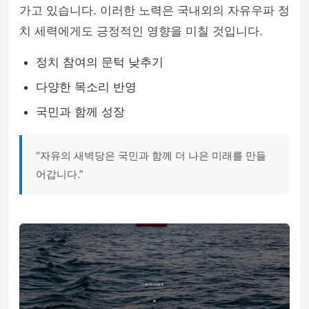
가고 있습니다. 이러한 노력은 국내외의 자유우파 정
치 세력에게도 긍정적인 영향을 미칠 것입니다.
정치 참여의 문턱 낮추기
다양한 목소리 반영
국민과 함께 성장
“자유의 새벽당은 국민과 함께 더 나은 미래를 만들
어갑니다.”