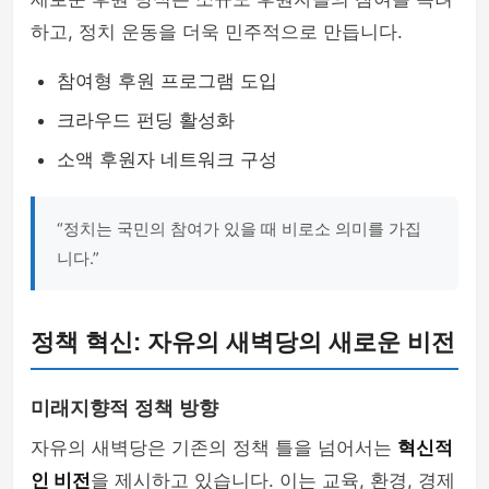
하고, 정치 운동을 더욱 민주적으로 만듭니다.
참여형 후원 프로그램 도입
크라우드 펀딩 활성화
소액 후원자 네트워크 구성
“정치는 국민의 참여가 있을 때 비로소 의미를 가집
니다.”
정책 혁신: 자유의 새벽당의 새로운 비전
미래지향적 정책 방향
자유의 새벽당은 기존의 정책 틀을 넘어서는
혁신적
인 비전
을 제시하고 있습니다. 이는 교육, 환경, 경제