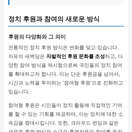
정치 후원과 참여의 새로운 방식
후원의 다양화와 그 의미
전통적인 정치 후원 방식은 변화를 맞고 있습니다.
자유의 새벽당은
자발적인 후원 문화를 조성
하고, 다
양한 참여 방식을 제시함으로써 국민들의 정치 참여
를 확대하고자 합니다. 이는 단순 후원금을 넘어서,
시간과 노력을 투자하는 '참여형 후원'으로 진화하고
있습니다.
참여형 후원은 시민들이 정치 활동에 직접적인 기여
를 할 수 있는 기회를 제공하며, 이는 정치에 대한 소
속감을 증대시킵니다. 또한, 크라우드 펀딩과 같은
새로운 후원 방식은 소규모 후원자들의 참여를 독려