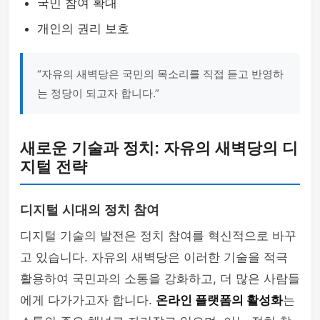
국민 참여 확대
개인의 권리 보호
“자유의 새벽당은 국민의 목소리를 직접 듣고 반영하
는 정당이 되고자 합니다.”
새로운 기술과 정치: 자유의 새벽당의 디
지털 전략
디지털 시대의 정치 참여
디지털 기술의 발전은 정치 참여를 혁신적으로 바꾸
고 있습니다. 자유의 새벽당은 이러한 기술을 적극
활용하여 국민과의 소통을 강화하고, 더 많은 사람들
에게 다가가고자 합니다.
온라인 플랫폼의 활성화
는