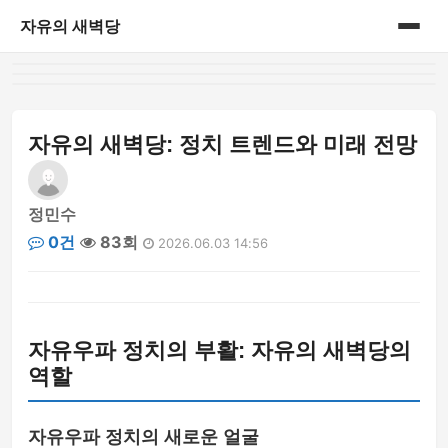
자유의 새벽당
홈
게시판
자유의 새벽당: 정치 트렌드와 미래 전망
정민수
0건
83회
2026.06.03 14:56
자유우파 정치의 부활: 자유의 새벽당의
역할
자유우파 정치의 새로운 얼굴