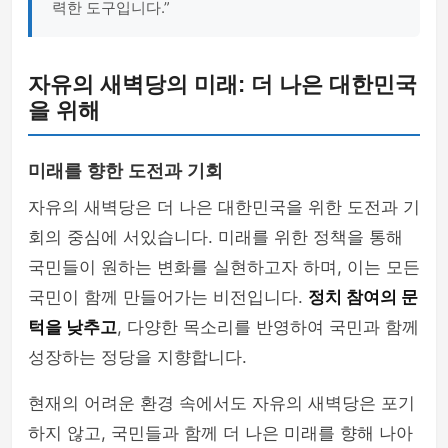
력한 도구입니다.”
자유의 새벽당의 미래: 더 나은 대한민국
을 위해
미래를 향한 도전과 기회
자유의 새벽당은 더 나은 대한민국을 위한 도전과 기
회의 중심에 서있습니다. 미래를 위한 정책을 통해
국민들이 원하는 변화를 실현하고자 하며, 이는 모든
국민이 함께 만들어가는 비전입니다.
정치 참여의 문
턱을 낮추고
, 다양한 목소리를 반영하여 국민과 함께
성장하는 정당을 지향합니다.
현재의 어려운 환경 속에서도 자유의 새벽당은 포기
하지 않고, 국민들과 함께 더 나은 미래를 향해 나아