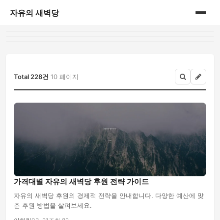
자유의 새벽당
홈
게시판
Total 228건
10 페이지
가격대별 자유의 새벽당 후원 전략 가이드
자유의 새벽당 후원의 경제적 전략을 안내합니다. 다양한 예산에 맞
춘 후원 방법을 살펴보세요.