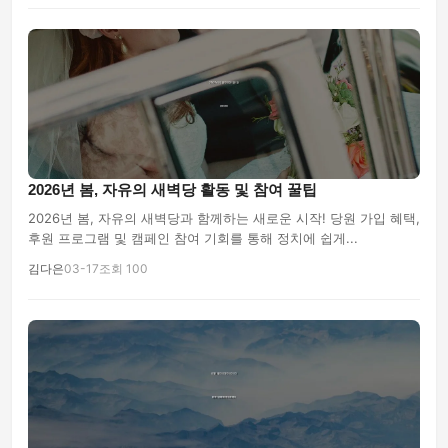
2026년 봄, 자유의 새벽당 활동 및 참여 꿀팁
2026년 봄, 자유의 새벽당과 함께하는 새로운 시작! 당원 가입 혜택,
후원 프로그램 및 캠페인 참여 기회를 통해 정치에 쉽게...
김다은
03-17
조회 100