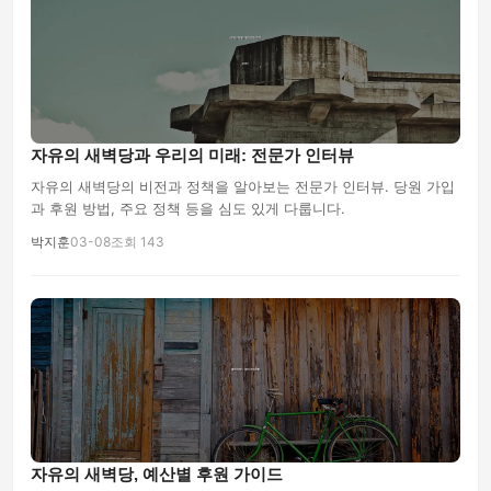
자유의 새벽당과 우리의 미래: 전문가 인터뷰
자유의 새벽당의 비전과 정책을 알아보는 전문가 인터뷰. 당원 가입
과 후원 방법, 주요 정책 등을 심도 있게 다룹니다.
박지훈
03-08
조회 143
자유의 새벽당, 예산별 후원 가이드