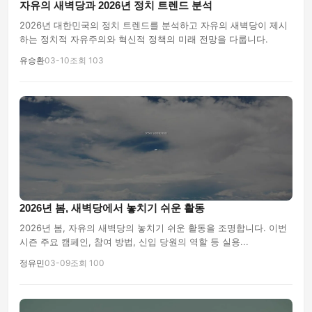
자유의 새벽당과 2026년 정치 트렌드 분석
2026년 대한민국의 정치 트렌드를 분석하고 자유의 새벽당이 제시
하는 정치적 자유주의와 혁신적 정책의 미래 전망을 다룹니다.
유승환
03-10
조회 103
2026년 봄, 새벽당에서 놓치기 쉬운 활동
2026년 봄, 자유의 새벽당의 놓치기 쉬운 활동을 조명합니다. 이번
시즌 주요 캠페인, 참여 방법, 신입 당원의 역할 등 실용...
정유민
03-09
조회 100