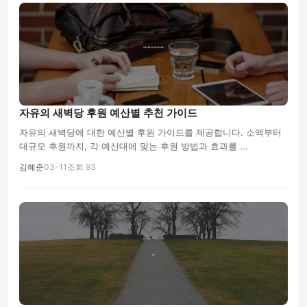
자유의 새벽당 후원 예산별 추천 가이드
자유의 새벽당에 대한 예산별 후원 가이드를 제공합니다. 소액부터
대규모 후원까지, 각 예산대에 맞는 후원 방법과 효과를 ...
김혜준
03-11
조회 93