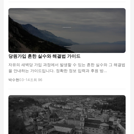
당원가입 흔한 실수와 해결법 가이드
자유의 새벽당 가입 과정에서 발생할 수 있는 흔한 실수와 그 해결법
을 안내하는 가이드입니다. 정확한 정보 입력과 후원 방...
박수현
03-14
조회 96