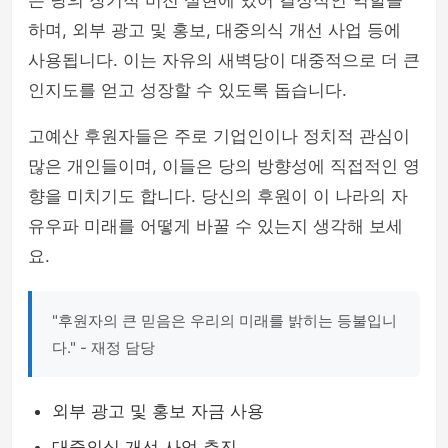
은 당의 장기적 비전 실현에 있어 결정적인 역할을
하며, 외부 광고 및 홍보, 대중의식 개선 사업 등에
사용됩니다. 이는 자유의 새벽당이 대중적으로 더 큰
인지도를 얻고 성장할 수 있도록 돕습니다.
고예산 후원자들은 주로 기업인이나 정치적 관심이
많은 개인들이며, 이들은 당의 방향성에 직접적인 영
향을 미치기도 합니다. 당신의 후원이 이 나라의 자
유우파 미래를 어떻게 바꿀 수 있는지 생각해 보세
요.
"후원자의 큰 믿음은 우리의 미래를 밝히는 등불입니
다." - 재정 담당
외부 광고 및 홍보 자금 사용
대중의식 개선 사업 추진