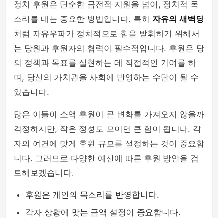
정치 후원은 단순한 금전적 지원을 넘어, 정치적 목
소리를 내는 중요한 방법입니다. 특히
자유의 새벽당
처럼 자유우파가 정치적으로 힘을 발휘하기 위해서
는 당원과 후원자의 협력이 필수적입니다. 후원은 당
의 정책과 목표를 실현하는 데 직접적인 기여를 하
며, 당신의 가치관을 사회에 반영하는 수단이 될 수
있습니다.
많은 이들이 소액 후원이 큰 변화를 가져오지 않을까
걱정하지만, 작은 정성도 모이면 큰 힘이 됩니다. 각
자의 여건에 맞게 후원 규모를 설정하는 것이 중요합
니다. 그러므로 다양한 예산에 따른 후원 방안을 검
토해보겠습니다.
후원은 개인의 목소리를 반영합니다.
각자 상황에 맞는 금액 설정이 중요합니다.