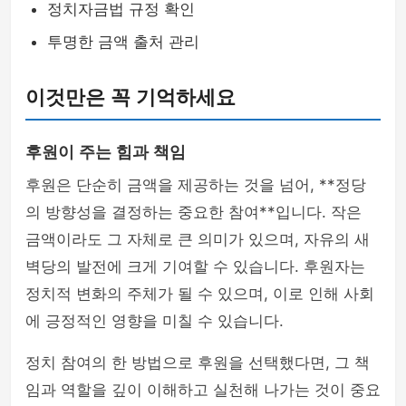
정치자금법 규정 확인
투명한 금액 출처 관리
이것만은 꼭 기억하세요
후원이 주는 힘과 책임
후원은 단순히 금액을 제공하는 것을 넘어, **정당
의 방향성을 결정하는 중요한 참여**입니다. 작은
금액이라도 그 자체로 큰 의미가 있으며, 자유의 새
벽당의 발전에 크게 기여할 수 있습니다. 후원자는
정치적 변화의 주체가 될 수 있으며, 이로 인해 사회
에 긍정적인 영향을 미칠 수 있습니다.
정치 참여의 한 방법으로 후원을 선택했다면, 그 책
임과 역할을 깊이 이해하고 실천해 나가는 것이 중요