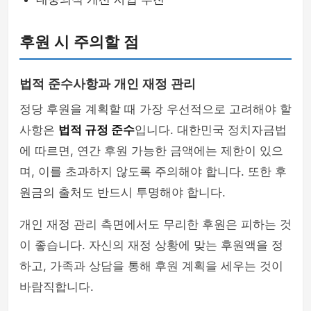
후원 시 주의할 점
법적 준수사항과 개인 재정 관리
정당 후원을 계획할 때 가장 우선적으로 고려해야 할
사항은
법적 규정 준수
입니다. 대한민국 정치자금법
에 따르면, 연간 후원 가능한 금액에는 제한이 있으
며, 이를 초과하지 않도록 주의해야 합니다. 또한 후
원금의 출처도 반드시 투명해야 합니다.
개인 재정 관리 측면에서도 무리한 후원은 피하는 것
이 좋습니다. 자신의 재정 상황에 맞는 후원액을 정
하고, 가족과 상담을 통해 후원 계획을 세우는 것이
바람직합니다.