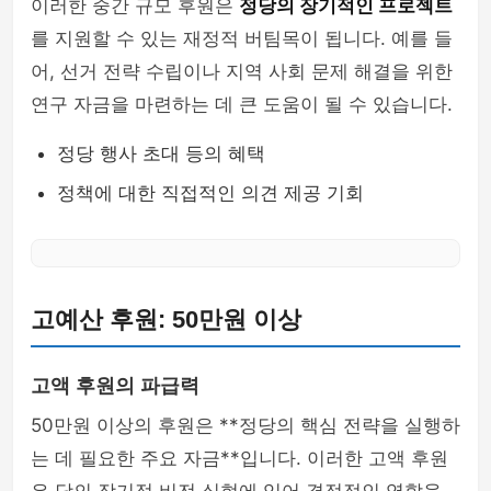
이러한 중간 규모 후원은
정당의 장기적인 프로젝트
를 지원할 수 있는 재정적 버팀목이 됩니다. 예를 들
어, 선거 전략 수립이나 지역 사회 문제 해결을 위한
연구 자금을 마련하는 데 큰 도움이 될 수 있습니다.
정당 행사 초대 등의 혜택
정책에 대한 직접적인 의견 제공 기회
고예산 후원: 50만원 이상
고액 후원의 파급력
50만원 이상의 후원은 **정당의 핵심 전략을 실행하
는 데 필요한 주요 자금**입니다. 이러한 고액 후원