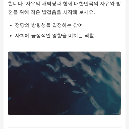
합니다. 자유의 새벽당과 함께 대한민국의 자유와 발
전을 위해 작은 발걸음을 시작해 보세요.
정당의 방향성을 결정하는 참여
사회에 긍정적인 영향을 미치는 역할