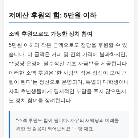
저예산 후원의 힘: 5만원 이하
소액 후원으로도 가능한 정치 참여
5만원 이하의 작은 금액으로도 정당을 후원할 수 있
습니다. 이 금액은 커피 몇 잔의 가격에 불과하지만,
**정당 운영에 필수적인 기초 자금**을 제공합니다.
이러한 소액 후원은 '한 사람의 작은 정성이 모여 큰
힘이 된다'는 정신으로 운영되며, 특별히 대학생이나
사회 초년생들에게 경제적인 부담을 주지 않으면서
도 정치 참여를 장려합니다.
"소액 후원도 힘이 됩니다. 자유의 새벽당의 미래를
위한 첫 걸음이 되어보세요." - 당 대표