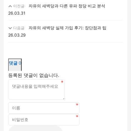
자유의 새벽당과 다른 유파 정당 비교 분석
이전글
26.03.31
자유의 새벽당 실제 가입 후기: 장단점과 팁
다음글
26.03.29
댓글
0
등록된 댓글이 없습니다.