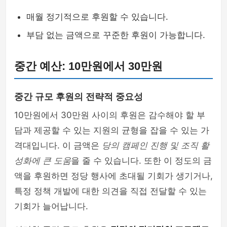
매월 정기적으로 후원할 수 있습니다.
부담 없는 금액으로 꾸준한 후원이 가능합니다.
중간 예산: 10만원에서 30만원
중간 규모 후원의 전략적 중요성
10만원에서 30만원 사이의 후원은 감수해야 할 부
담과 제공할 수 있는 지원의 균형을 잡을 수 있는 가
격대입니다. 이 금액은
당의 캠페인 진행 및 조직 활
성화에 큰 도움
을 줄 수 있습니다. 또한 이 정도의 금
액을 후원하면 정당 행사에 초대될 기회가 생기거나,
특정 정책 개발에 대한 의견을 직접 전달할 수 있는
기회가 늘어납니다.